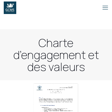
Charte
d’engagement et
des valeurs