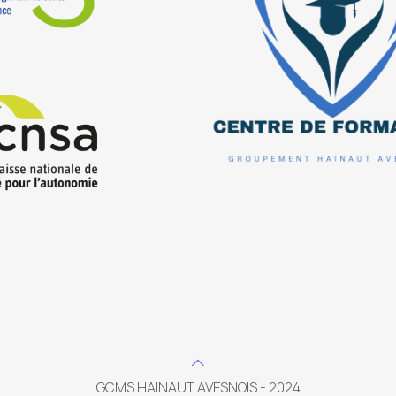
GCMS HAINAUT AVESNOIS - 2024