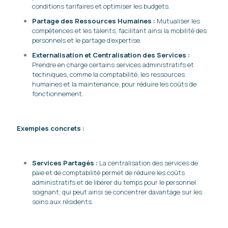
conditions tarifaires et optimiser les budgets.
Partage des Ressources Humaines :
Mutualiser les
compétences et les talents, facilitant ainsi la mobilité des
personnels et le partage d’expertise.
Externalisation et Centralisation des Services :
Prendre en charge certains services administratifs et
techniques, comme la comptabilité, les ressources
humaines et la maintenance, pour réduire les coûts de
fonctionnement.
Exemples concrets :
Services Partagés :
La centralisation des services de
paie et de comptabilité permet de réduire les coûts
administratifs et de libérer du temps pour le personnel
soignant, qui peut ainsi se concentrer davantage sur les
soins aux résidents.