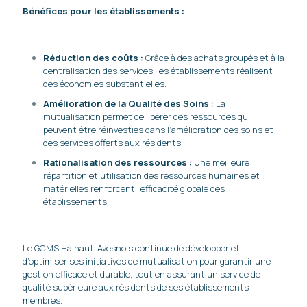
Bénéfices pour les établissements :
Réduction des coûts :
Grâce à des achats groupés et à la
centralisation des services, les établissements réalisent
des économies substantielles.
Amélioration de la Qualité des Soins :
La
mutualisation permet de libérer des ressources qui
peuvent être réinvesties dans l’amélioration des soins et
des services offerts aux résidents.
Rationalisation des ressources :
Une meilleure
répartition et utilisation des ressources humaines et
matérielles renforcent l’efficacité globale des
établissements.
Le GCMS Hainaut-Avesnois continue de développer et
d’optimiser ses initiatives de mutualisation pour garantir une
gestion efficace et durable, tout en assurant un service de
qualité supérieure aux résidents de ses établissements
membres.