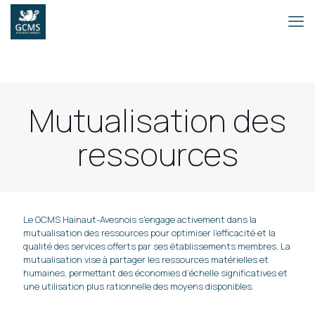
Mutualisation des
ressources
Le GCMS Hainaut-Avesnois s'engage activement dans la
mutualisation des ressources pour optimiser l'efficacité et la
qualité des services offerts par ses établissements membres. La
mutualisation vise à partager les ressources matérielles et
humaines, permettant des économies d’échelle significatives et
une utilisation plus rationnelle des moyens disponibles.