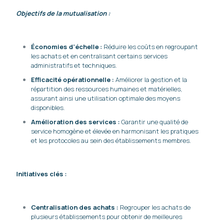
Objectifs de la mutualisation :
Économies d'échelle :
Réduire les coûts en regroupant
les achats et en centralisant certains services
administratifs et techniques.
Efficacité opérationnelle :
Améliorer la gestion et la
répartition des ressources humaines et matérielles,
assurant ainsi une utilisation optimale des moyens
disponibles.
Amélioration des services :
Garantir une qualité de
service homogène et élevée en harmonisant les pratiques
et les protocoles au sein des établissements membres.
Initiatives clés :
Centralisation des achats :
Regrouper les achats de
plusieurs établissements pour obtenir de meilleures