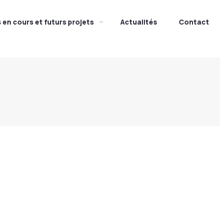
s en cours et futurs projets
Actualités
Contact